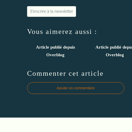
S'inscrire à la newsletter
Vous aimerez aussi :
Article publié depuis
Article publié depu
Overblog
Overblog
Commenter cet article
Ajouter un commentaire