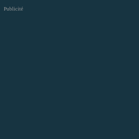
Publicité