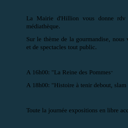
La Mairie d'Hillion vous donne rdv
médiathèque.
Sur le thème de la gourmandise, nous 
et de spectacles tout public.
A 16h00: "La Reine des Pommes
"
A 18h00: "Histoire à tenir debout, slam
Toute la journée expositions en libre acc