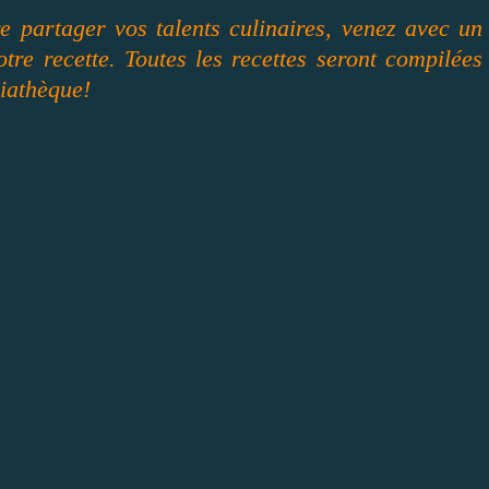
e partager vos talents culinaires, venez avec un
tre recette. Toutes les recettes seront compilées
diathèque!