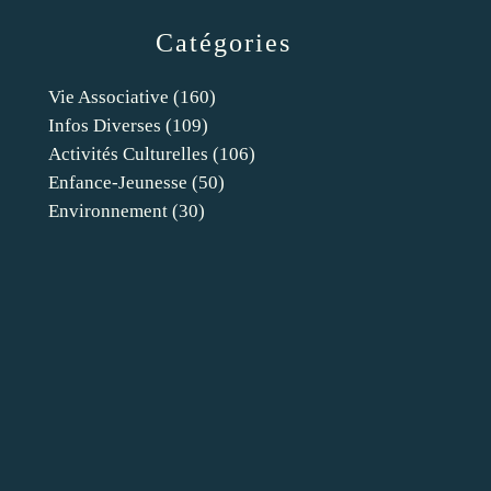
Catégories
Vie Associative
(160)
Infos Diverses
(109)
Activités Culturelles
(106)
Enfance-Jeunesse
(50)
Environnement
(30)