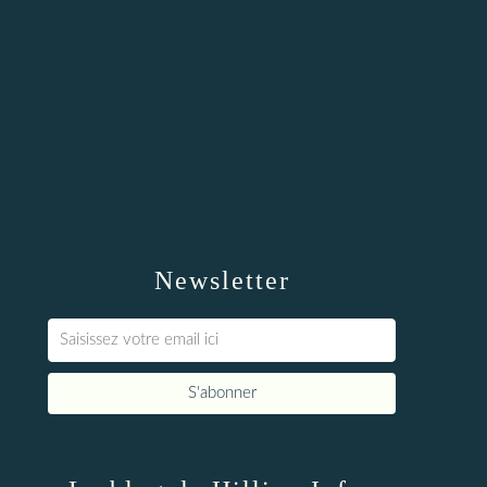
Newsletter