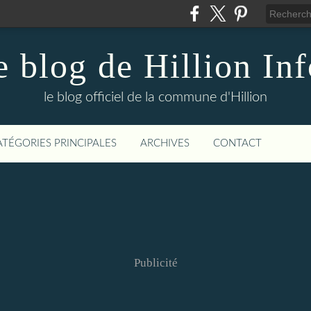
e blog de Hillion Inf
le blog officiel de la commune d'Hillion
ATÉGORIES PRINCIPALES
ARCHIVES
CONTACT
Publicité