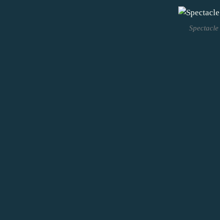
Spectacle