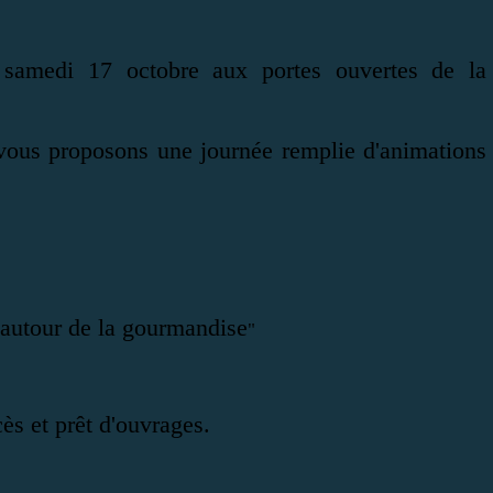
 samedi 17 octobre aux portes ouvertes de la
vous proposons une journée remplie d'animations
 autour de la gourmandise
"
ès et prêt d'ouvrages.