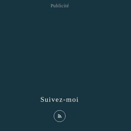
Publicité
Suivez-moi