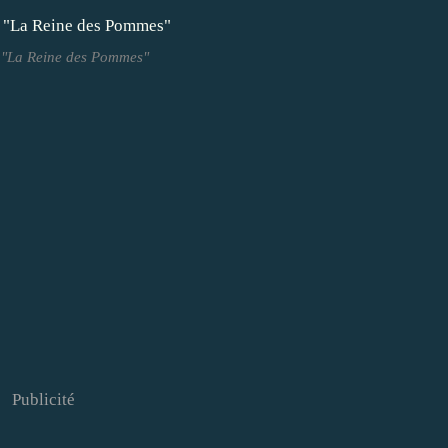
 "La Reine des Pommes"
Publicité