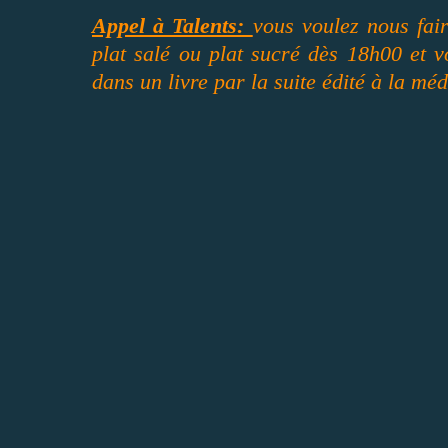
Appel à Talents:
vous voulez nous fair
plat salé ou plat sucré dès 18h00 et vo
dans un livre par la suite édité à la mé