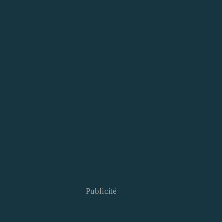
Publicité