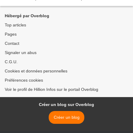
GRATUIT Esplanade Espace...
Hébergé par Overblog
Top articles
Pages
Contact
Signaler un abus
C.G.U.
Cookies et données personnelles
Préférences cookies
Voir le profil de Hillion Infos sur le portail Overblog
Créer un blog sur Overblog
Créer un blog