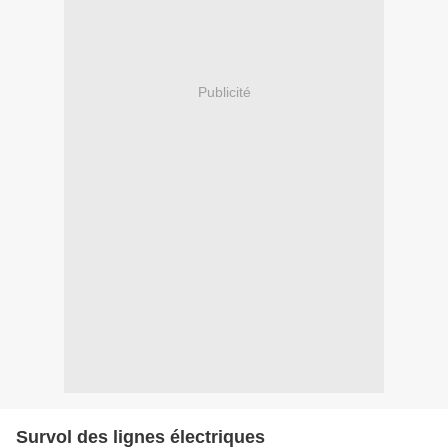
Publicité
Survol des lignes électriques