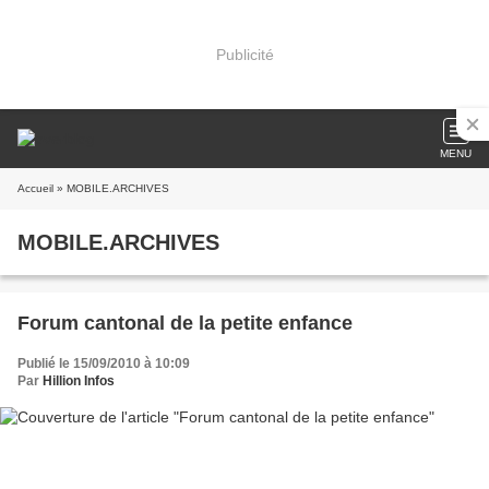
Publicité
MENU
Accueil
» MOBILE.ARCHIVES
MOBILE.ARCHIVES
Forum cantonal de la petite enfance
Publié le 15/09/2010 à 10:09
Par
Hillion Infos