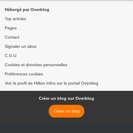
Hébergé par Overblog
Top articles
Pages
Contact
Signaler un abus
C.G.U.
Cookies et données personnelles
Préférences cookies
Voir le profil de Hillion Infos sur le portail Overblog
Créer un blog sur Overblog
Créer un blog