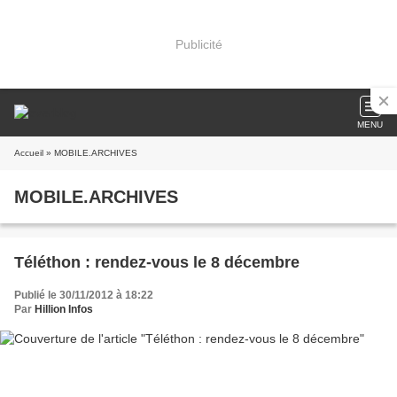
Publicité
MENU
Accueil
» MOBILE.ARCHIVES
MOBILE.ARCHIVES
Téléthon : rendez-vous le 8 décembre
Publié le 30/11/2012 à 18:22
Par
Hillion Infos