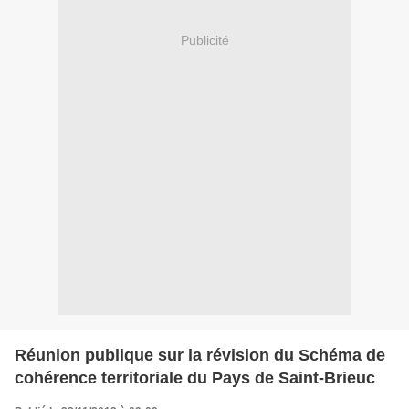
Publicité
Réunion publique sur la révision du Schéma de
cohérence territoriale du Pays de Saint-Brieuc