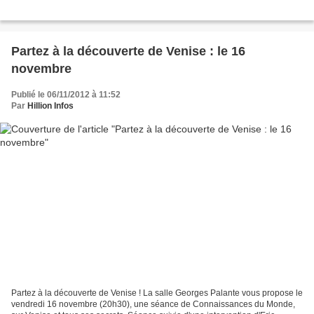
Partez à la découverte de Venise : le 16
novembre
Publié le 06/11/2012 à 11:52
Par
Hillion Infos
Partez à la découverte de Venise ! La salle Georges Palante vous propose le
vendredi 16 novembre (20h30), une séance de Connaissances du Monde,