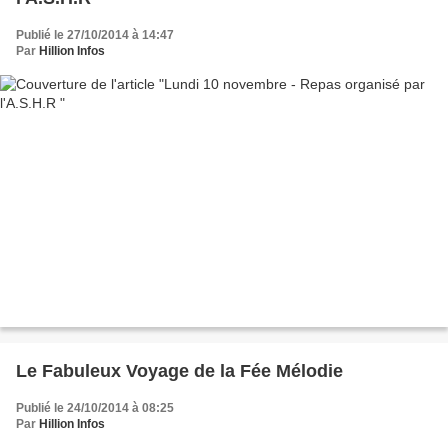
Publié le 27/10/2014 à 14:47
Par
Hillion Infos
Le Fabuleux Voyage de la Fée Mélodie
Publié le 24/10/2014 à 08:25
Par
Hillion Infos