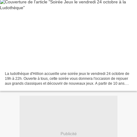
La ludothèque d'Hillion accueille une soirée jeux le vendredi 24 octobre de
19h à 22h. Ouverte à tous, cette soirée vous donnera l'occasion de rejouer
aux grands classiques et découvrir de nouveaux jeux. A partir de 10 ans.
flyer soiree jeux
Publicité