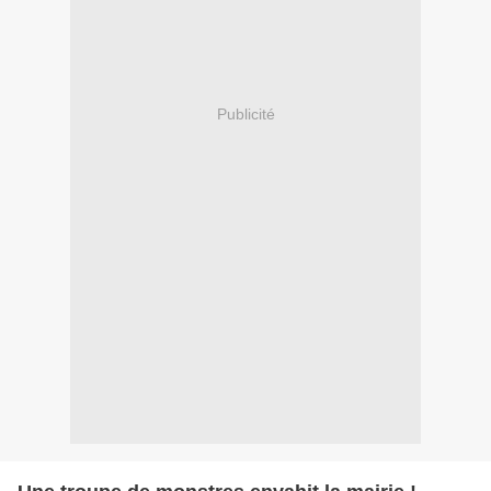
Publicité