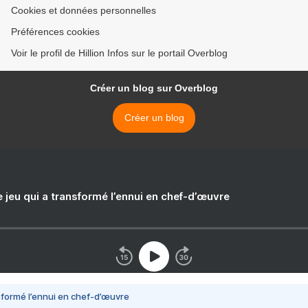
Cookies et données personnelles
Préférences cookies
Voir le profil de Hillion Infos sur le portail Overblog
Créer un blog sur Overblog
Créer un blog
e jeu qui a transformé l’ennui en chef-d’œuvre
nsformé l’ennui en chef-d’œuvre