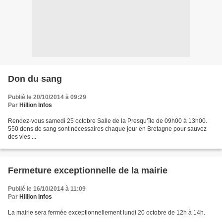
Don du sang
Publié le 20/10/2014 à 09:29
Par
Hillion Infos
Rendez-vous samedi 25 octobre Salle de la Presqu’île de 09h00 à 13h00.
550 dons de sang sont nécessaires chaque jour en Bretagne pour sauvez
des vies ...
Fermeture exceptionnelle de la mairie
Publié le 16/10/2014 à 11:09
Par
Hillion Infos
La mairie sera fermée exceptionnellement lundi 20 octobre de 12h à 14h.