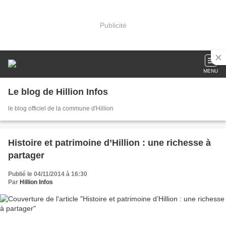
Publicité
MENU
Le blog de Hillion Infos
le blog officiel de la commune d'Hillion
Histoire et patrimoine d’Hillion : une richesse à
partager
Publié le 04/11/2014 à 16:30
Par
Hillion Infos